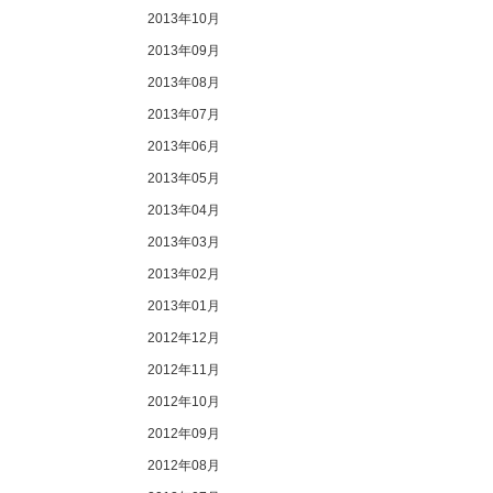
2013年10月
2013年09月
2013年08月
2013年07月
2013年06月
2013年05月
2013年04月
2013年03月
2013年02月
2013年01月
2012年12月
2012年11月
2012年10月
2012年09月
2012年08月