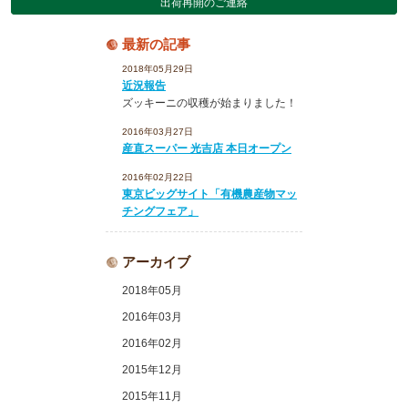
出荷再開のご連絡
最新の記事
2018年05月29日
近況報告
ズッキーニの収穫が始まりました！
2016年03月27日
産直スーパー 光吉店 本日オープン
2016年02月22日
東京ビッグサイト「有機農産物マッ
チングフェア」
アーカイブ
2018年05月
2016年03月
2016年02月
2015年12月
2015年11月