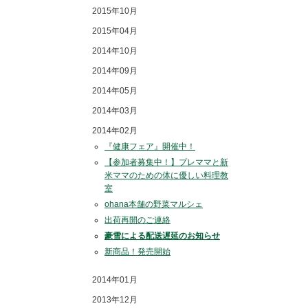
2015年10月
2015年04月
2014年10月
2014年09月
2014年05月
2014年03月
2014年02月
『健康フェア』開催中！
【参加者募集中！】プレママと新
米ママのための体に優しい料理教
室
ohana本舗の野菜マルシェ
出荷再開のご連絡
豪雪による配送遅延のお知らせ
新商品！発売開始
2014年01月
2013年12月